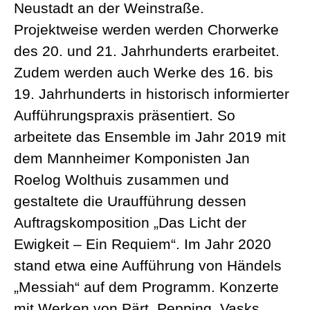
Neustadt an der Weinstraße.
Projektweise werden werden Chorwerke
des 20. und 21. Jahrhunderts erarbeitet.
Zudem werden auch Werke des 16. bis
19. Jahrhunderts in historisch informierter
Aufführungspraxis präsentiert. So
arbeitete das Ensemble im Jahr 2019 mit
dem Mannheimer Komponisten Jan
Roelog Wolthuis zusammen und
gestaltete die Uraufführung dessen
Auftragskomposition „Das Licht der
Ewigkeit – Ein Requiem“. Im Jahr 2020
stand etwa eine Aufführung von Händels
„Messiah“ auf dem Programm. Konzerte
mit Werken von Pärt, Pepping, Vasks,