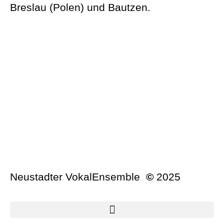
Breslau (Polen) und Bautzen.
Neustadter VokalEnsemble
©
2025