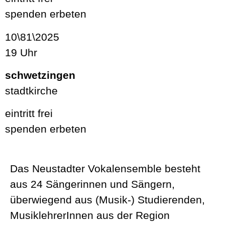
spenden erbeten
10\81\2025
19 Uhr
schwetzingen
stadtkirche
eintritt frei
spenden erbeten
Das Neustadter Vokalensemble besteht
aus 24 Sängerinnen und Sängern,
überwiegend aus (Musik-) Studierenden,
MusiklehrerInnen aus der Region