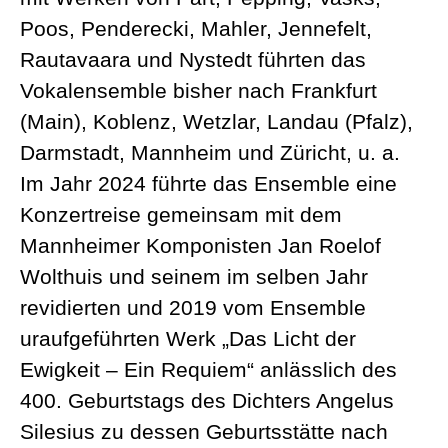
Poos, Penderecki, Mahler, Jennefelt,
Rautavaara und Nystedt führten das
Vokalensemble bisher nach Frankfurt
(Main), Koblenz, Wetzlar, Landau (Pfalz),
Darmstadt, Mannheim und Züricht, u. a.
Im Jahr 2024 führte das Ensemble eine
Konzertreise gemeinsam mit dem
Mannheimer Komponisten Jan Roelof
Wolthuis und seinem im selben Jahr
revidierten und 2019 vom Ensemble
uraufgeführten Werk „Das Licht der
Ewigkeit – Ein Requiem“ anlässlich des
400. Geburtstags des Dichters Angelus
Silesius zu dessen Geburtsstätte nach